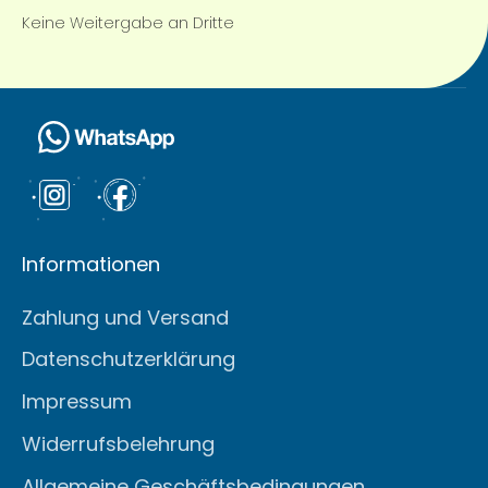
Keine Weitergabe an Dritte
Informationen
Zahlung und Versand
Datenschutzerklärung
Impressum
Widerrufsbelehrung
Allgemeine Geschäftsbedingungen