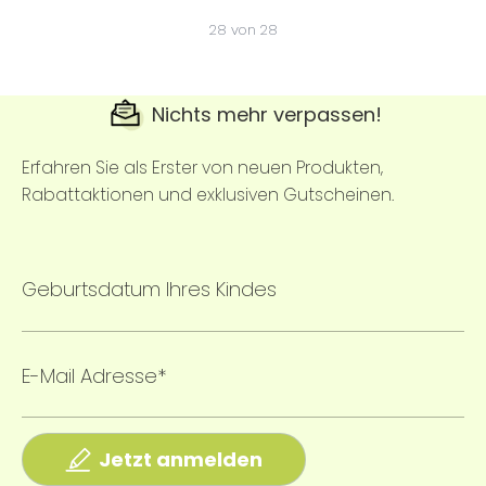
28
von
28
Nichts mehr verpassen!
Erfahren Sie als Erster von neuen Produkten,
Rabattaktionen und exklusiven Gutscheinen.
Geburtsdatum Ihres Kindes
E-Mail Adresse*
Jetzt anmelden