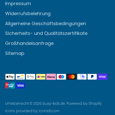
Impressum
Widerrufsbelehrung
Allgemeine Geschäftsbedingungen
Sicherheits- und Qualitätszertifikate
Großhandelsanfrage
Sitemap
Akzeptierte
Zahlungsarten
Urheberrecht © 2026
busy-kids.de
. Powered by Shopify
Icons provided by icons8.com