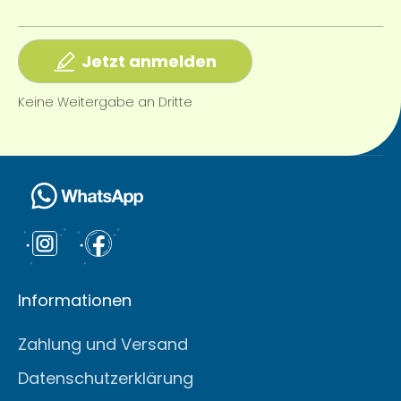
Jetzt anmelden
Keine Weitergabe an Dritte
Informationen
Zahlung und Versand
Datenschutzerklärung