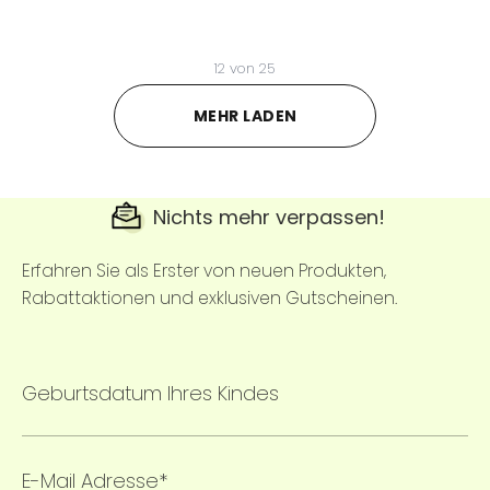
12
von
25
MEHR LADEN
Nichts mehr verpassen!
Erfahren Sie als Erster von neuen Produkten,
Rabattaktionen und exklusiven Gutscheinen.
Geburtsdatum Ihres Kindes
E-Mail Adresse*