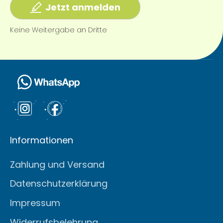
Jetzt anmelden
Keine Weitergabe an Dritte
Informationen
Zahlung und Versand
Datenschutzerklärung
Impressum
Widerrufsbelehrung