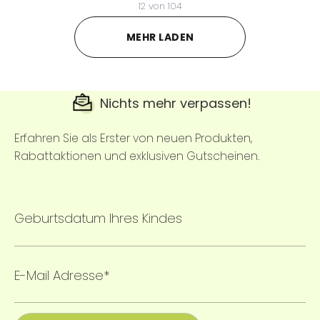
12
von
104
MEHR LADEN
Nichts mehr verpassen!
Erfahren Sie als Erster von neuen Produkten,
Rabattaktionen und exklusiven Gutscheinen.
Geburtsdatum Ihres Kindes
E-Mail Adresse*