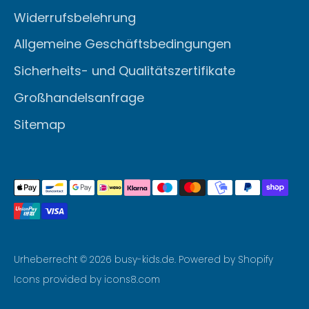
Widerrufsbelehrung
Allgemeine Geschäftsbedingungen
Sicherheits- und Qualitätszertifikate
Großhandelsanfrage
Sitemap
Akzeptierte
Zahlungsarten
Urheberrecht © 2026
busy-kids.de
. Powered by Shopify
Icons provided by icons8.com