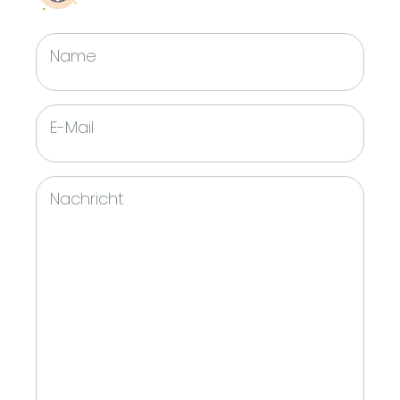
Name
E-Mail
Nachricht