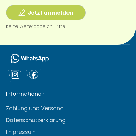
Jetzt anmelden
Keine Weitergabe an Dritte
Informationen
Zahlung und Versand
Datenschutzerklärung
Impressum