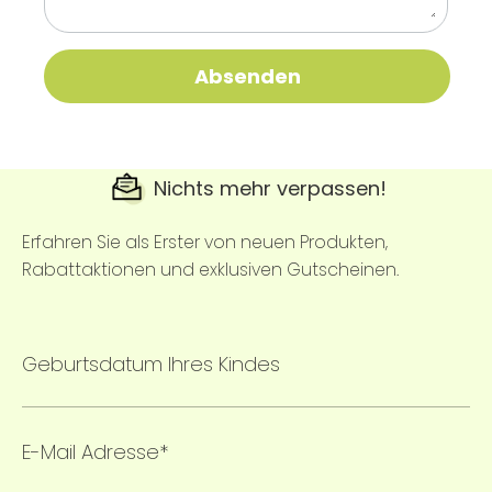
Nichts mehr verpassen!
Erfahren Sie als Erster von neuen Produkten,
Rabattaktionen und exklusiven Gutscheinen.
Geburtsdatum Ihres Kindes
E-Mail Adresse*