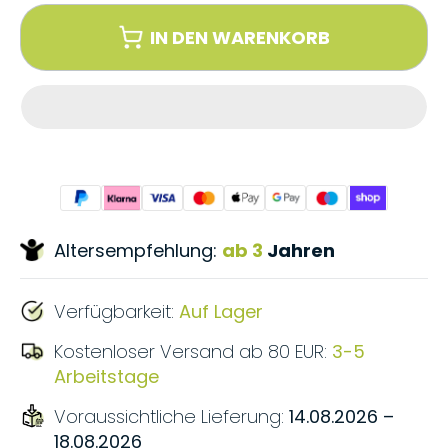
IN DEN WARENKORB
Altersempfehlung:
ab 3
Jahren
Verfügbarkeit:
Auf Lager
Kostenloser Versand ab 80 EUR:
3-5
Arbeitstage
Voraussichtliche Lieferung:
14.08.2026 –
18.08.2026