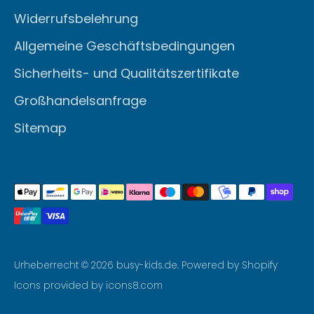
Widerrufsbelehrung
Allgemeine Geschäftsbedingungen
Sicherheits- und Qualitätszertifikate
Großhandelsanfrage
Sitemap
Akzeptierte
Zahlungsarten
Urheberrecht © 2026
busy-kids.de
. Powered by Shopify
Icons provided by icons8.com