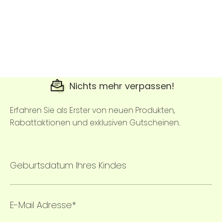
Nichts mehr verpassen!
Erfahren Sie als Erster von neuen Produkten,
Rabattaktionen und exklusiven Gutscheinen.
Geburtsdatum Ihres Kindes
E-Mail Adresse*