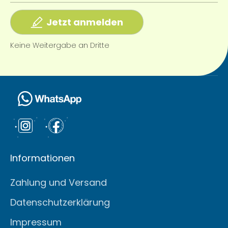
Jetzt anmelden
Keine Weitergabe an Dritte
Informationen
Zahlung und Versand
Datenschutzerklärung
Impressum