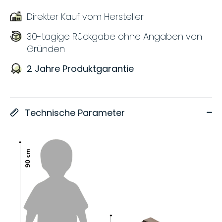
Direkter Kauf vom Hersteller
30-tagige Rückgabe ohne Angaben von
Gründen
2 Jahre Produktgarantie
Technische Parameter