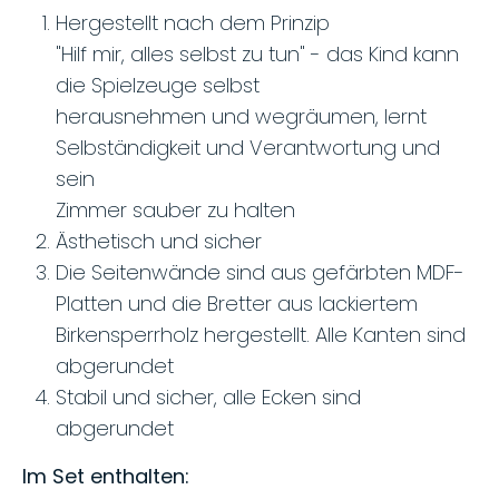
Hergestellt nach dem Prinzip
"Hilf mir, alles selbst zu tun" - das Kind kann
die Spielzeuge selbst
herausnehmen und wegräumen, lernt
Selbständigkeit und Verantwortung und
sein
Zimmer sauber zu halten
Ästhetisch und sicher
Die Seitenwände sind aus gefärbten MDF-
Platten und die Bretter aus lackiertem
Birkensperrholz hergestellt. Alle Kanten sind
abgerundet
Stabil und sicher, alle Ecken sind
abgerundet
Im Set enthalten: