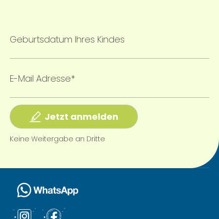
Geburtsdatum Ihres Kindes
E-Mail Adresse*
Jetzt anmelden
Keine Weitergabe an Dritte