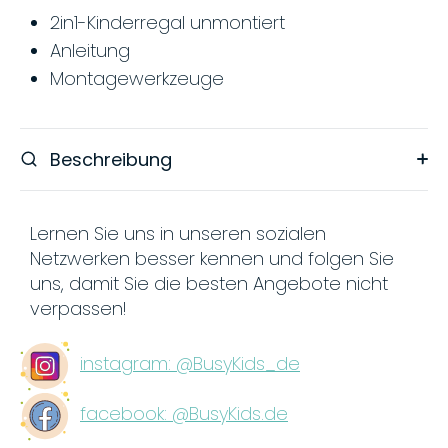
2in1-Kinderregal unmontiert
Anleitung
Montagewerkzeuge
Beschreibung
Lernen Sie uns in unseren sozialen
Netzwerken besser kennen und folgen Sie
uns, damit Sie die besten Angebote nicht
verpassen!
instagram: @BusyKids_de
facebook: @BusyKids.de