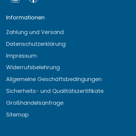
Informationen
Zahlung und Versand
Datenschutzerklärung
Impressum
Widerrufsbelehrung
Allgemeine Geschäftsbedingungen
Sicherheits- und Qualitätszertifikate
Großhandelsanfrage
Sitemap