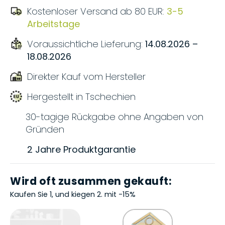
Kostenloser Versand ab 80 EUR:
3-5
Arbeitstage
Voraussichtliche Lieferung:
14.08.2026 –
18.08.2026
Direkter Kauf vom Hersteller
Hergestellt in Tschechien
30-tagige Rückgabe ohne Angaben von
Gründen
2 Jahre Produktgarantie
Wird oft zusammen gekauft:
Kaufen Sie 1, und kiegen 2. mit -15%