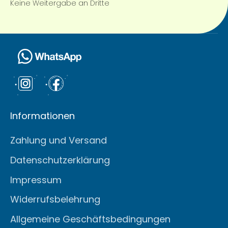
Keine Weitergabe an Dritte
Informationen
Zahlung und Versand
Datenschutzerklärung
Impressum
Widerrufsbelehrung
Allgemeine Geschäftsbedingungen