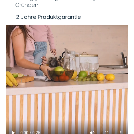
Gründen
2 Jahre Produktgarantie