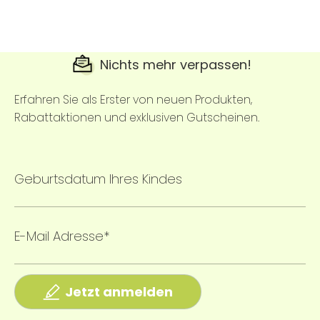
Nichts mehr verpassen!
Erfahren Sie als Erster von neuen Produkten,
Rabattaktionen und exklusiven Gutscheinen.
Geburtsdatum Ihres Kindes
E-Mail Adresse*
Jetzt anmelden