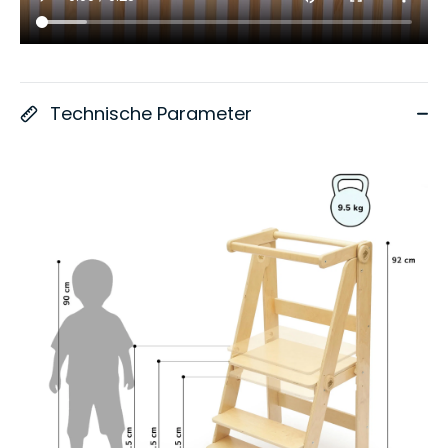
Technische Parameter