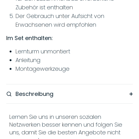
Zubehör ist enthalten
Der Gebrauch unter Aufsicht von
Erwachsenen wird empfohlen
Im Set enthalten:
Lernturm unmontiert
Anleitung
Montagewerkzeuge
Beschreibung
Lernen Sie uns in unseren sozialen
Netzwerken besser kennen und folgen Sie
uns, damit Sie die besten Angebote nicht