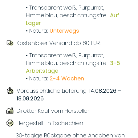
• Transparent weiß, Purpurrot,
Himmelblau, beschichtungsfrei:
Auf
Lager
• Natura:
Unterwegs
Kostenloser Versand ab 80 EUR:
• Transparent weiß, Purpurrot,
Himmelblau, beschichtungsfrei:
3-5
Arbeitstage
• Natura:
2-4 Wochen
Voraussichtliche Lieferung:
14.08.2026 –
18.08.2026
Direkter Kauf vom Hersteller
Hergestellt in Tschechien
30-tagige Rückgabe ohne Angaben von