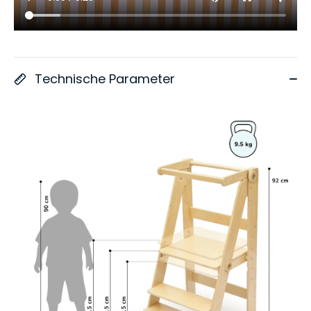
Technische Parameter