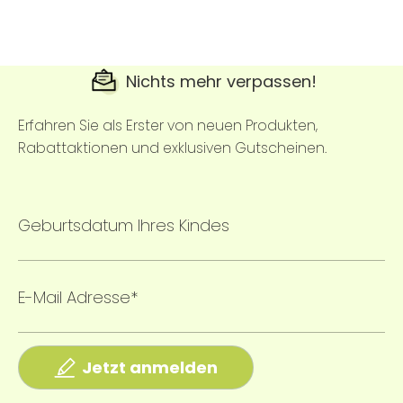
Nichts mehr verpassen!
Erfahren Sie als Erster von neuen Produkten,
Rabattaktionen und exklusiven Gutscheinen.
Geburtsdatum Ihres Kindes
E-Mail Adresse*
Jetzt anmelden