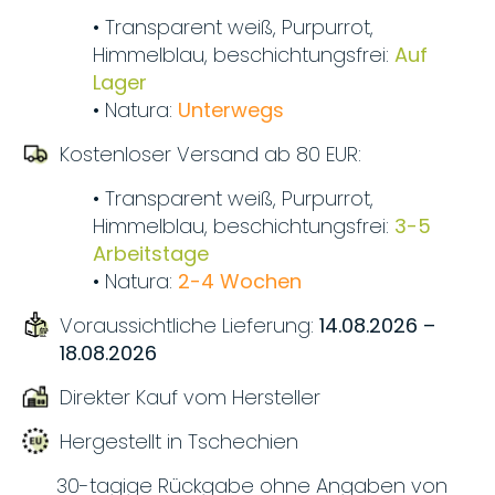
• Transparent weiß, Purpurrot,
Himmelblau, beschichtungsfrei:
Auf
Lager
• Natura:
Unterwegs
Kostenloser Versand ab 80 EUR:
• Transparent weiß, Purpurrot,
Himmelblau, beschichtungsfrei:
3-5
Arbeitstage
• Natura:
2-4 Wochen
Voraussichtliche Lieferung:
14.08.2026 –
18.08.2026
Direkter Kauf vom Hersteller
Hergestellt in Tschechien
30-tagige Rückgabe ohne Angaben von