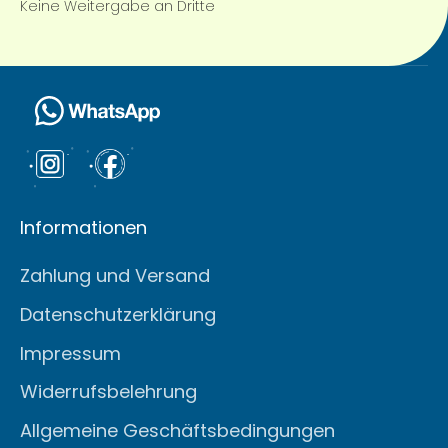
Keine Weitergabe an Dritte
Informationen
Zahlung und Versand
Datenschutzerklärung
Impressum
Widerrufsbelehrung
Allgemeine Geschäftsbedingungen