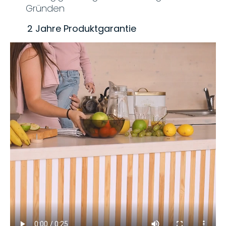
Gründen
2 Jahre Produktgarantie