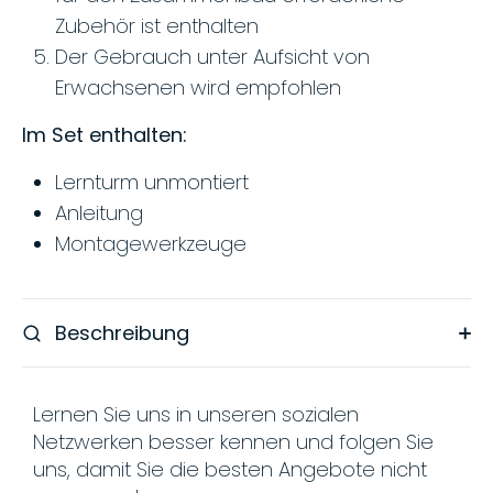
Zubehör ist enthalten
Der Gebrauch unter Aufsicht von
Erwachsenen wird empfohlen
Im Set enthalten:
Lernturm unmontiert
Anleitung
Montagewerkzeuge
Beschreibung
Lernen Sie uns in unseren sozialen
Netzwerken besser kennen und folgen Sie
uns, damit Sie die besten Angebote nicht