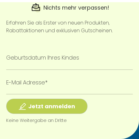
Nichts mehr verpassen!
Erfahren Sie als Erster von neuen Produkten,
Rabattaktionen und exklusiven Gutscheinen.
Geburtsdatum Ihres Kindes
E-Mail Adresse*
Jetzt anmelden
Keine Weitergabe an Dritte