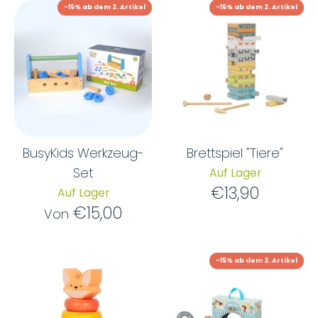
-15% ab dem 2. Artikel
-15% ab dem 2. Artikel
BusyKids Werkzeug-
Brettspiel "Tiere"
Set
Auf Lager
€13,90
Auf Lager
€15,00
Von
-15% ab dem 2. Artikel