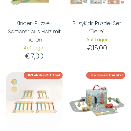
Kinder-Puzzle-
BusyKids Puzzle-Set
Sortierer aus Holz mit
“Tiere”
Tieren
Auf Lager
€15,00
Auf Lager
€7,00
-15% ab dem 2. Artikel
-15% ab dem 2. Artikel