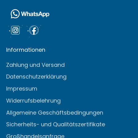
Informationen
Zahlung und Versand
Datenschutzerklärung
Impressum
Widerrufsbelehrung
Allgemeine Geschäftsbedingungen
Sicherheits- und Qualitätszertifikate
Großhandelsanfrage