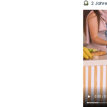
2 Jahre