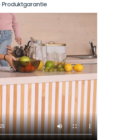
 Produktgarantie