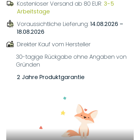
Kostenloser Versand ab 80 EUR:
3-5
Arbeitstage
Voraussichtliche Lieferung:
14.08.2026 –
18.08.2026
Direkter Kauf vom Hersteller
30-tagige Rückgabe ohne Angaben von
Gründen
2 Jahre Produktgarantie