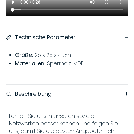
Technische Parameter
Größe:
25 x 25 x 4 cm
Materialien:
Sperrholz, MDF
Beschreibung
Lernen Sie uns in unseren sozialen
Netzwerken besser kennen und folgen Sie
uns, damit Sie die besten Angebote nicht