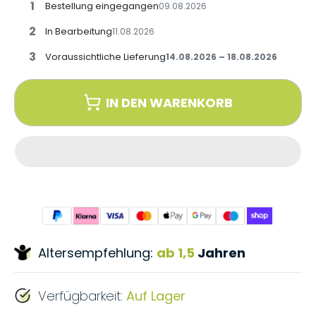
1
Bestellung eingegangen
09.08.2026
2
In Bearbeitung
11.08.2026
3
Voraussichtliche Lieferung
14.08.2026 – 18.08.2026
IN DEN WARENKORB
Altersempfehlung:
ab 1,5
Jahren
Verfügbarkeit:
Auf Lager