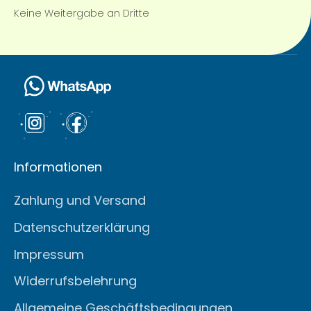
Keine Weitergabe an Dritte
Informationen
Zahlung und Versand
Datenschutzerklärung
Impressum
Widerrufsbelehrung
Allgemeine Geschäftsbedingungen