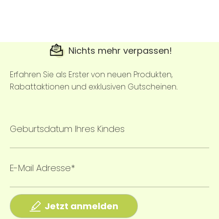
Nichts mehr verpassen!
Erfahren Sie als Erster von neuen Produkten,
Rabattaktionen und exklusiven Gutscheinen.
Geburtsdatum Ihres Kindes
E-Mail Adresse*
Jetzt anmelden