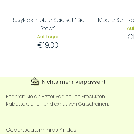
BusyKids mobile Spielset "Die
Mobile Set "Re
Stadt"
Auf
€
Auf Lager
€19,00
Nichts mehr verpassen!
Erfahren Sie als Erster von neuen Produkten,
Rabattaktionen und exklusiven Gutscheinen.
Geburtsdatum Ihres Kindes