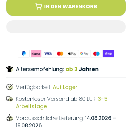
IN DEN WARENKORB
Altersempfehlung:
ab 3
Jahren
Verfügbarkeit:
Auf Lager
Kostenloser Versand ab 80 EUR:
3-5
Arbeitstage
Voraussichtliche Lieferung:
14.08.2026 –
18.08.2026