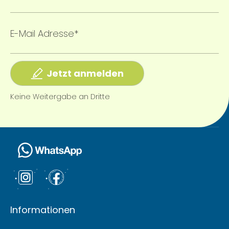
E-Mail Adresse*
Jetzt anmelden
Keine Weitergabe an Dritte
Informationen