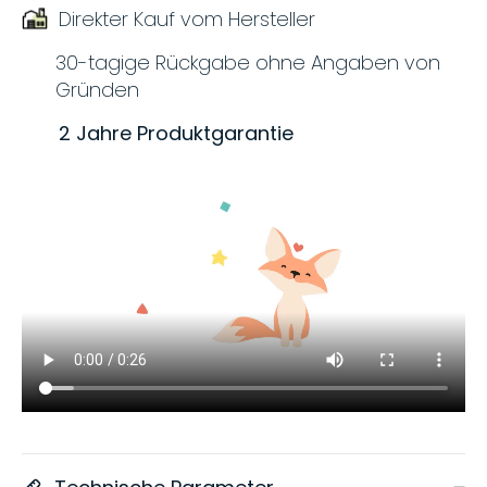
Direkter Kauf vom Hersteller
30-tagige Rückgabe ohne Angaben von
Gründen
2 Jahre Produktgarantie