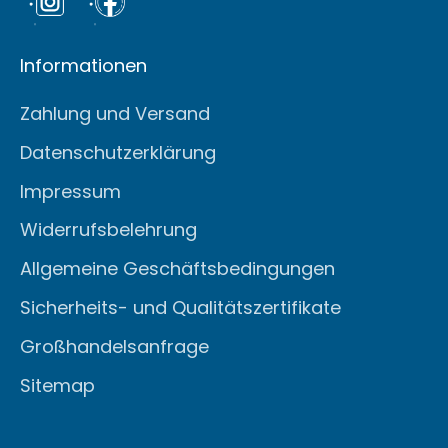
Informationen
Zahlung und Versand
Datenschutzerklärung
Impressum
Widerrufsbelehrung
Allgemeine Geschäftsbedingungen
Sicherheits- und Qualitätszertifikate
Großhandelsanfrage
Sitemap