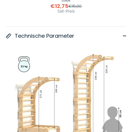
€12,75
€15,00
Set-Preis
Technische Parameter