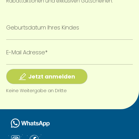
Rabattaktionen und exklusiven Gutscheinen.
Geburtsdatum Ihres Kindes
E-Mail Adresse*
Jetzt anmelden
Keine Weitergabe an Dritte