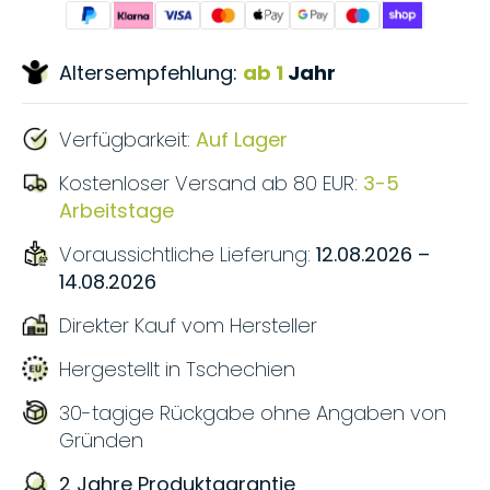
Altersempfehlung:
ab 1
Jahr
Verfügbarkeit:
Auf Lager
Kostenloser Versand ab 80 EUR:
3-5
Arbeitstage
Voraussichtliche Lieferung:
12.08.2026 –
14.08.2026
Direkter Kauf vom Hersteller
Hergestellt in Tschechien
30-tagige Rückgabe ohne Angaben von
Gründen
2 Jahre Produktgarantie