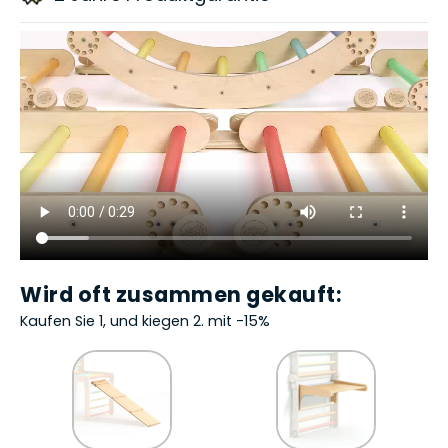
Wird oft zusammen gekauft:
Kaufen Sie 1, und kiegen 2. mit -15%