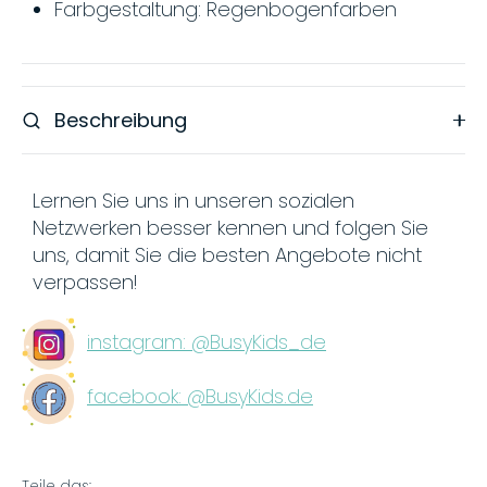
Farbgestaltung: Regenbogenfarben
Beschreibung
Lernen Sie uns in unseren sozialen
Netzwerken besser kennen und folgen Sie
uns, damit Sie die besten Angebote nicht
verpassen!
instagram: @BusyKids_de
facebook: @BusyKids.de
Teile das: