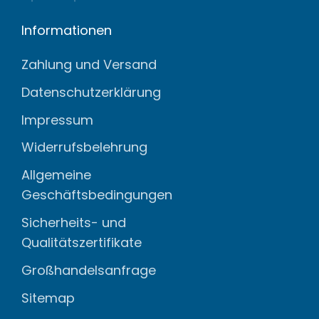
Informationen
Zahlung und Versand
Datenschutzerklärung
Impressum
Widerrufsbelehrung
Allgemeine
Geschäftsbedingungen
Sicherheits- und
Qualitätszertifikate
Großhandelsanfrage
Sitemap