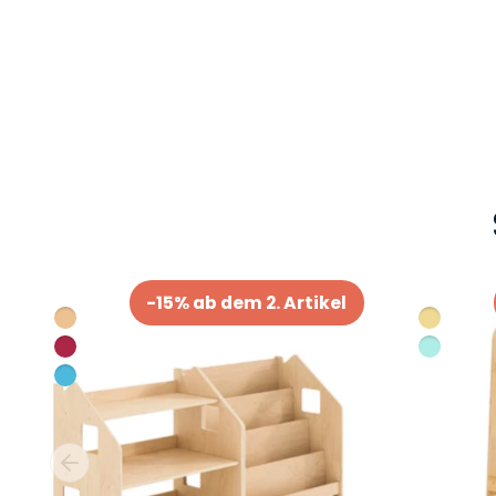
-15% ab dem 2. Artikel